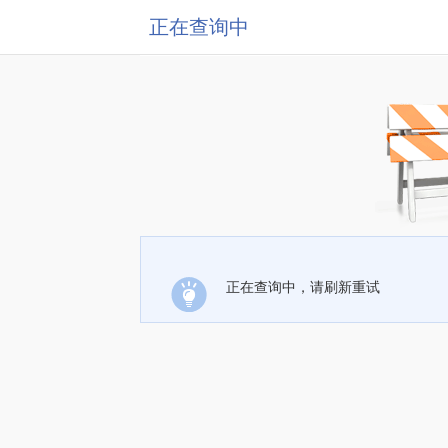
正在查询中
正在查询中，请刷新重试