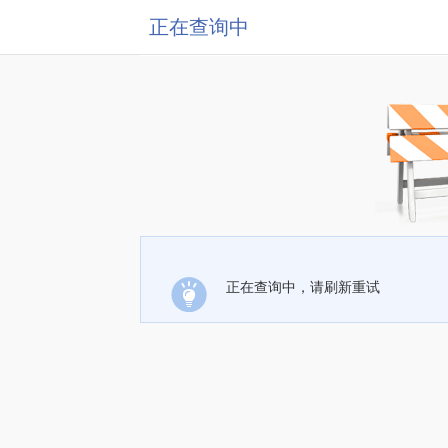
正在查询中
正在查询中，请刷新重试