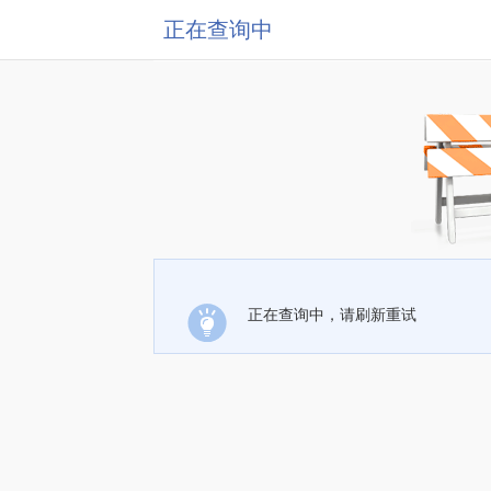
正在查询中
正在查询中，请刷新重试